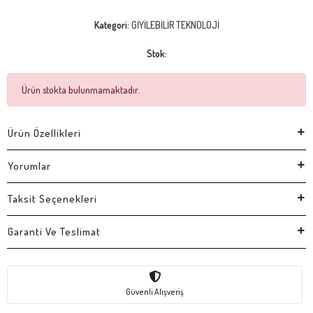
Kategori:
GİYİLEBİLİR TEKNOLOJİ
Stok:
Ürün stokta bulunmamaktadır.
Ürün Özellikleri
Yorumlar
Taksit Seçenekleri
Garanti Ve Teslimat
Güvenli Alışveriş