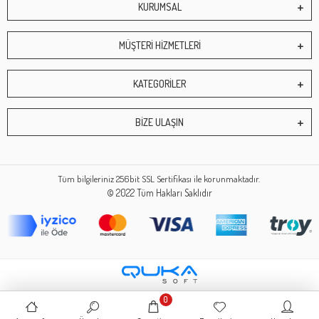
KURUMSAL
MÜŞTERİ HİZMETLERİ
KATEGORİLER
BİZE ULAŞIN
Tüm bilgileriniz 256bit SSL Sertifikası ile korunmaktadır.
© 2022
Tüm Hakları Saklıdır
0