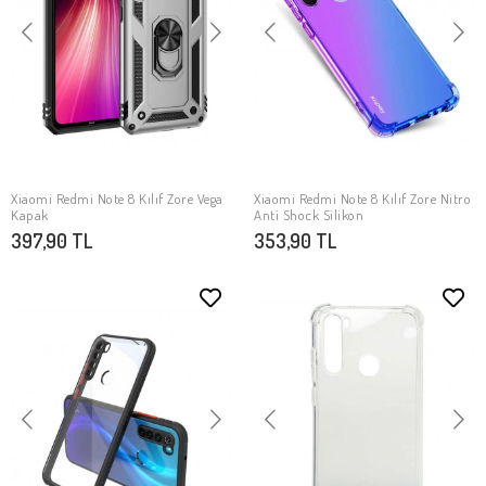
Xiaomi Redmi Note 8 Kılıf Zore Vega
Xiaomi Redmi Note 8 Kılıf Zore Nitro
SEPETE EKLE
SEPETE EKLE
Kapak
Anti Shock Silikon
397,90 TL
353,90 TL