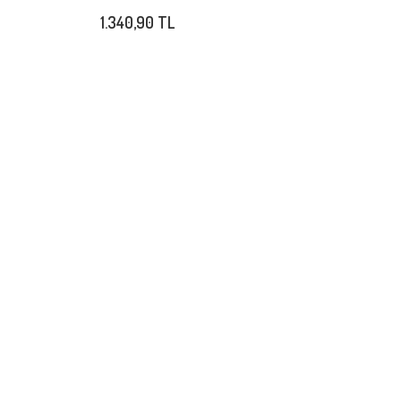
1.340,90 TL