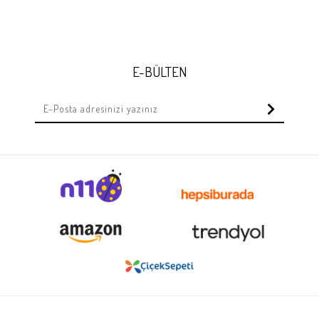
E-BÜLTEN