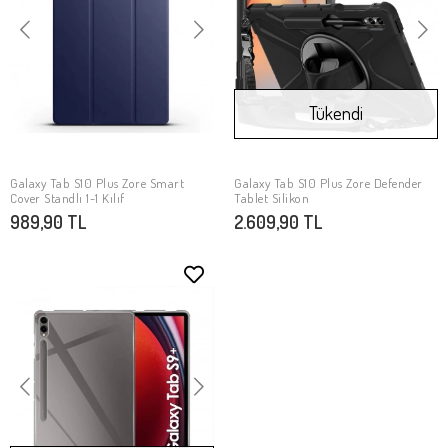
Tükendi
Galaxy Tab S10 Plus Zore Smart
Galaxy Tab S10 Plus Zore Defender
SEPETE EKLE
Stokta Yok
Cover Standlı 1-1 Kılıf
Tablet Silikon
989,90 TL
2.609,90 TL