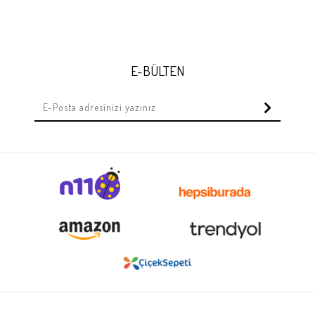
E-BÜLTEN