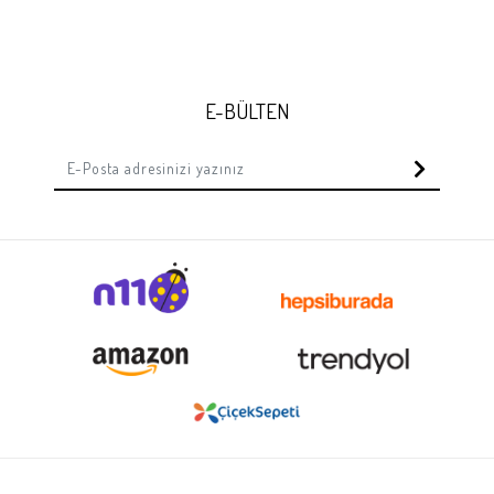
E-BÜLTEN