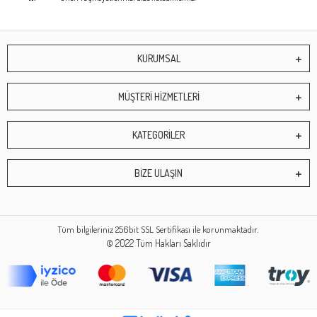
KURUMSAL
MÜŞTERİ HİZMETLERİ
KATEGORİLER
BİZE ULAŞIN
Tüm bilgileriniz 256bit SSL Sertifikası ile korunmaktadır.
© 2022
Tüm Hakları Saklıdır