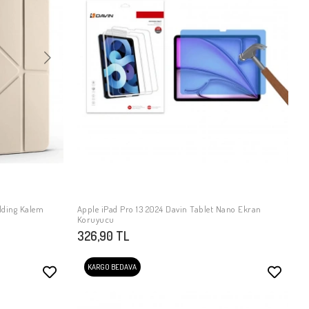
olding Kalem
Apple iPad Pro 13 2024 Davin Tablet Nano Ekran
SEPETE EKLE
Koruyucu
326,90 TL
KARGO BEDAVA