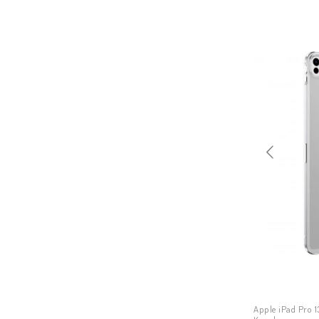
Apple iPad Pro 1