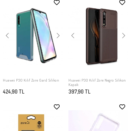
Huawei P30 Kılıf Zore Gard Silikon
Huawei P30 Kılıf Zore Negro Silikon
SEPETE EKLE
SEPETE EKLE
Kapak
424,90 TL
397,90 TL