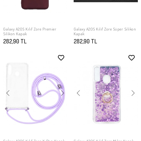
Galaxy A20S Kılıf Zore Premier
Galaxy A20S Kılıf Zore Süper Silikon
SEPETE EKLE
SEPETE EKLE
Silikon Kapak
Kapak
282,90 TL
282,90 TL