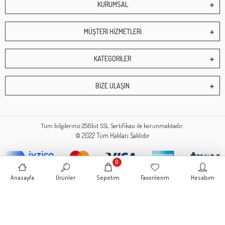
KURUMSAL
MÜŞTERİ HİZMETLERİ
KATEGORİLER
BİZE ULAŞIN
Tüm bilgileriniz 256bit SSL Sertifikası ile korunmaktadır.
© 2022
Tüm Hakları Saklıdır
0
Anasayfa
Ürünler
Sepetim
Favorilerim
Hesabım