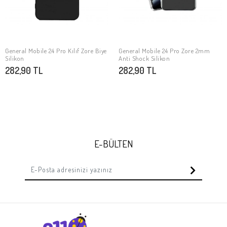
General Mobile 24 Pro Kılıf Zore Biye
General Mobile 24 Pro Zore 2mm
SEPETE EKLE
SEPETE EKLE
Silikon
Anti Shock Silikon
282,90 TL
282,90 TL
E-BÜLTEN