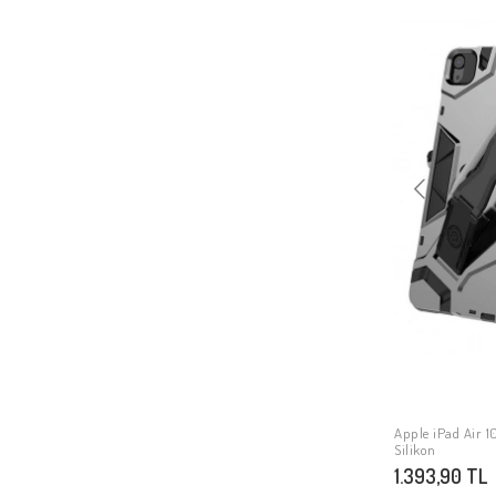
Apple iPad Air 10
Silikon
1.393,90 TL