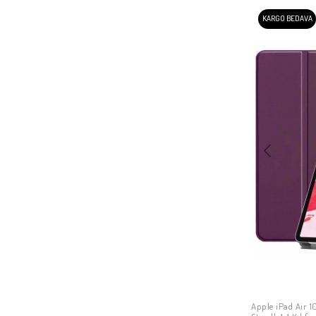
KARGO BEDAVA
Apple iPad Air 1