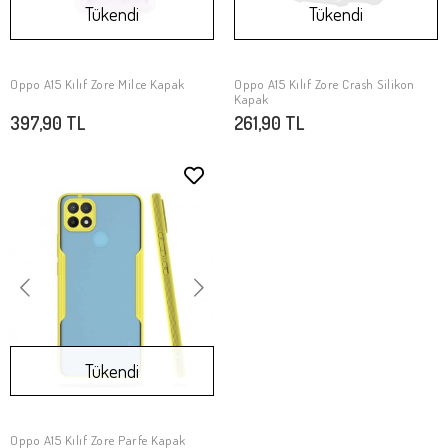
Tükendi
Tükendi
Oppo A15 Kılıf Zore Milce Kapak
Oppo A15 Kılıf Zore Crash Silikon
Stokta Yok
Stokta Yok
Kapak
397,90 TL
261,90 TL
Tükendi
Oppo A15 Kılıf Zore Parfe Kapak