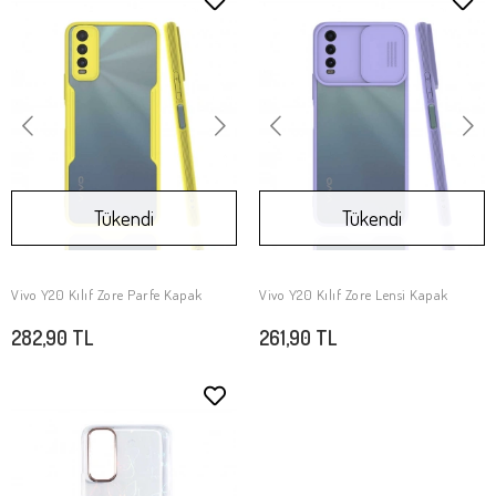
Tükendi
Tükendi
Vivo Y20 Kılıf Zore Parfe Kapak
Vivo Y20 Kılıf Zore Lensi Kapak
Stokta Yok
Stokta Yok
282,90 TL
261,90 TL