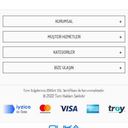
KURUMSAL
MÜŞTERİ HİZMETLERİ
KATEGORİLER
BİZE ULAŞIN
Tüm bilgileriniz 256bit SSL Sertifikası ile korunmaktadır.
© 2022
Tüm Hakları Saklıdır