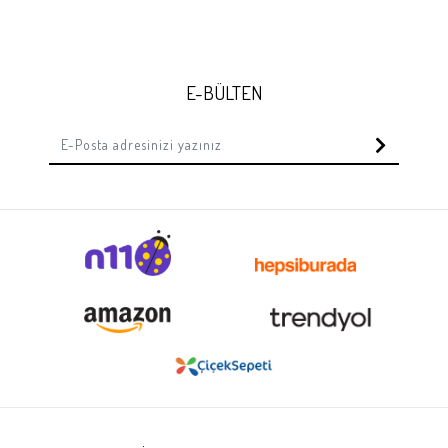
E-BÜLTEN