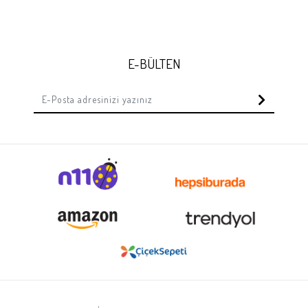
E-BÜLTEN