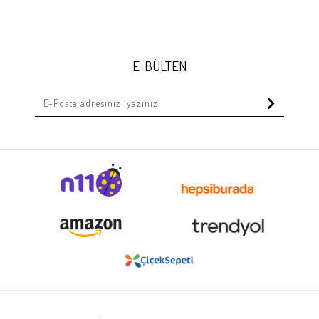
E-BÜLTEN