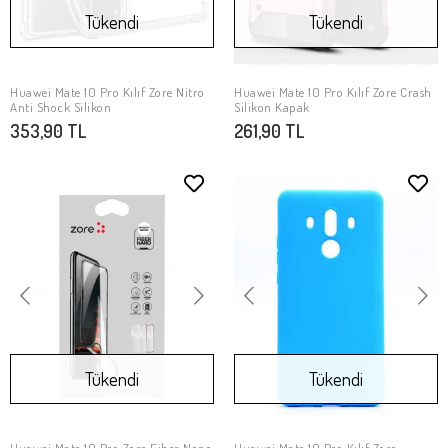
Tükendi
Tükendi
Huawei Mate 10 Pro Kılıf Zore Nitro
Huawei Mate 10 Pro Kılıf Zore Crash
Stokta Yok
Stokta Yok
Anti Shock Silikon
Silikon Kapak
353,90 TL
261,90 TL
Tükendi
Tükendi