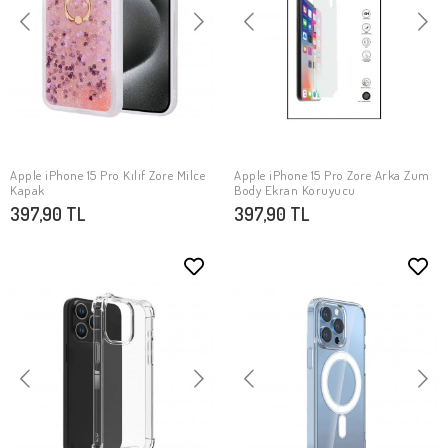
Apple iPhone 15 Pro Kılıf Zore Milce
Apple iPhone 15 Pro Zore Arka Zum
SEPETE EKLE
SEPETE EKLE
Kapak
Body Ekran Koruyucu
397,90 TL
397,90 TL