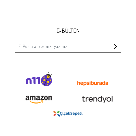
E-BÜLTEN