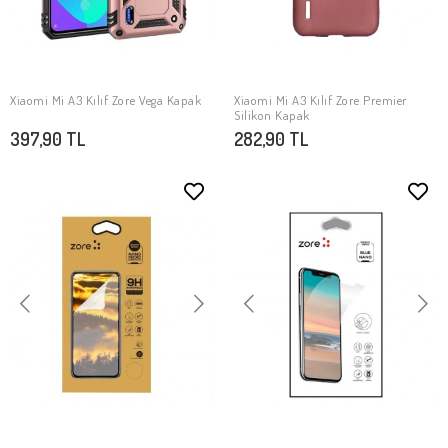
Xiaomi Mi A3 Kılıf Zore Vega Kapak
Xiaomi Mi A3 Kılıf Zore Premier
SEPETE EKLE
SEPETE EKLE
Silikon Kapak
397,90 TL
282,90 TL