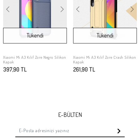
Tükendi
Tükendi
Xiaomi Mi A3 Kılıf Zore Negro Silikon
Xiaomi Mi A3 Kılıf Zore Crash Silikon
Stokta Yok
Stokta Yok
Kapak
Kapak
397,90 TL
261,90 TL
E-BÜLTEN