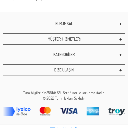
KURUMSAL
MÜŞTERİ HİZMETLERİ
KATEGORİLER
BİZE ULAŞIN
Tüm bilgileriniz 256bit SSL Sertifikası ile korunmaktadır.
© 2022
Tüm Hakları Saklıdır