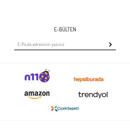
E-BÜLTEN