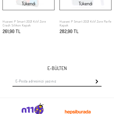
Tükendi
Tükendi
Huawei P Smart 2021 Kılıf Zore
Huawei P Smart 2021 Kılıf Zore Parfe
Stokta Yok
Stokta Yok
Crash Silikon Kapak
Kapak
261,90 TL
282,90 TL
E-BÜLTEN