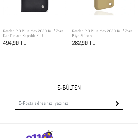
Reeder P13 Blue Max 2020 Kılıf Zore
Reeder P13 Blue Max 2020 Kılıf Zore
SEPETE EKLE
SEPETE EKLE
Kar Deluxe Kapaklı Kılıf
Biye Silikon
494,90 TL
282,90 TL
E-BÜLTEN