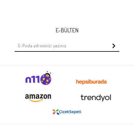
E-BÜLTEN