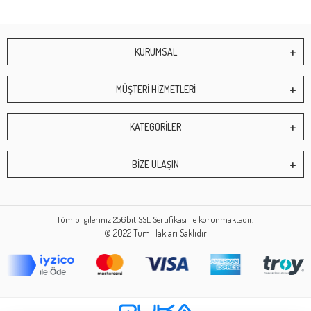
KURUMSAL
MÜŞTERİ HİZMETLERİ
KATEGORİLER
BİZE ULAŞIN
Tüm bilgileriniz 256bit SSL Sertifikası ile korunmaktadır.
© 2022
Tüm Hakları Saklıdır