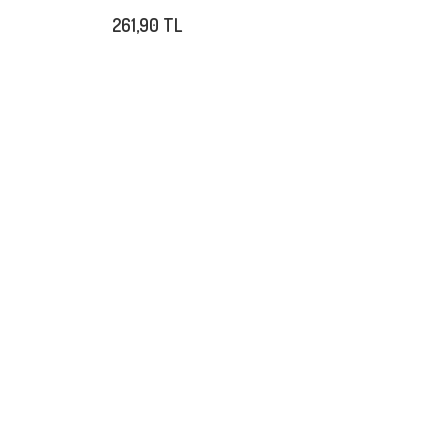
261,90 TL