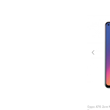
Oppo A76 Zore M