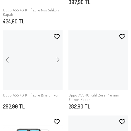
397,90 TL
Oppo A55 4G Kılıf Zore Niss Silikon
SEPETE EKLE
Kapak
424,90 TL
Oppo A55 4G Kılıf Zore Biye Silikon
Oppo A55 4G Kılıf Zore Premier
SEPETE EKLE
SEPETE EKLE
Silikon Kapak
282,90 TL
282,90 TL