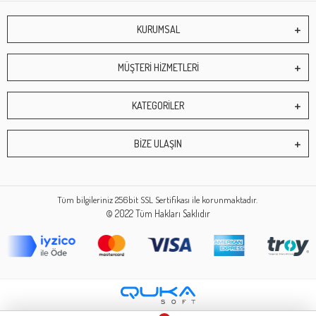
KURUMSAL
MÜŞTERİ HİZMETLERİ
KATEGORİLER
BİZE ULAŞIN
Tüm bilgileriniz 256bit SSL Sertifikası ile korunmaktadır.
© 2022
Tüm Hakları Saklıdır