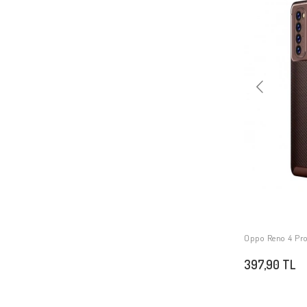
Oppo A76
Oppo A36
Oppo Reno 7 4G
Oppo Reno 11F 5G
Oppo A38
Oppo A60
Oppo A3 4G
Oppo A3
Oppo A3x
Oppo A3x 4G
Oppo Reno 11FS
Oppo Reno 13F 5G
Oppo Reno 4 Pro 
Oppo Reno 13 Pro
397,90 TL
Oppo A5 Pro
Oppo Reno 14F 5G