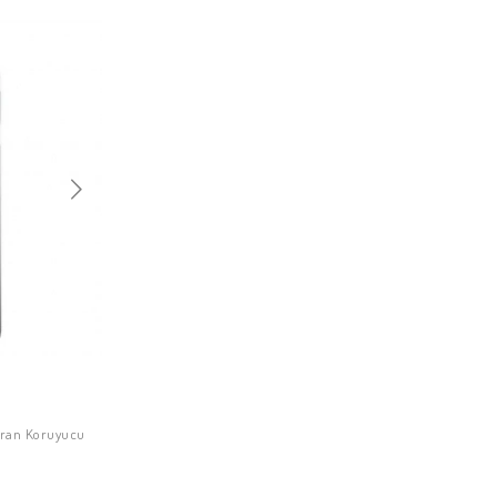
kran Koruyucu