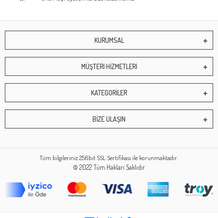
KURUMSAL
MÜŞTERİ HİZMETLERİ
KATEGORİLER
BİZE ULAŞIN
Tüm bilgileriniz 256bit SSL Sertifikası ile korunmaktadır.
© 2022
Tüm Hakları Saklıdır