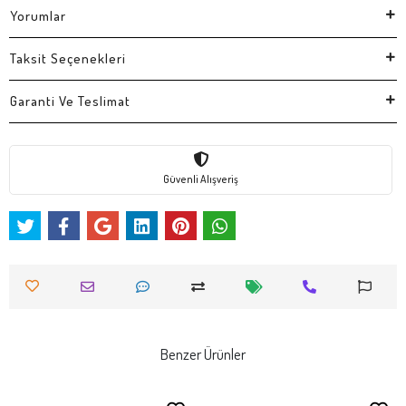
Yorumlar
Taksit Seçenekleri
Garanti Ve Teslimat
Güvenli Alışveriş
Benzer Ürünler