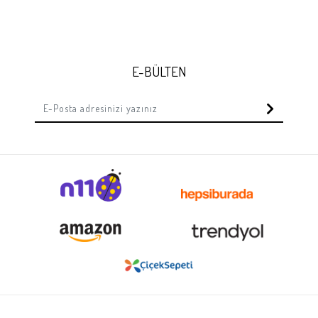
E-BÜLTEN