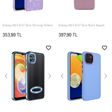
Galaxy A03 Kılıf Zore Shining Silikon
Galaxy A03 Kılıf Zore Bark Kapak
SEPETE EKLE
SEPETE EKLE
353,90 TL
397,90 TL