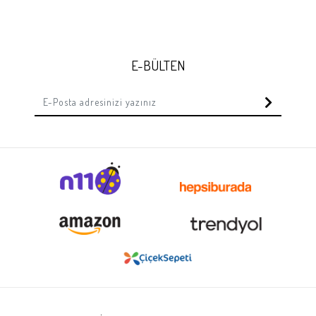
E-BÜLTEN