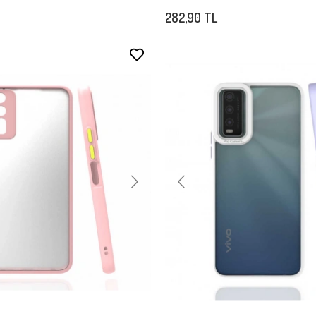
282,90 TL