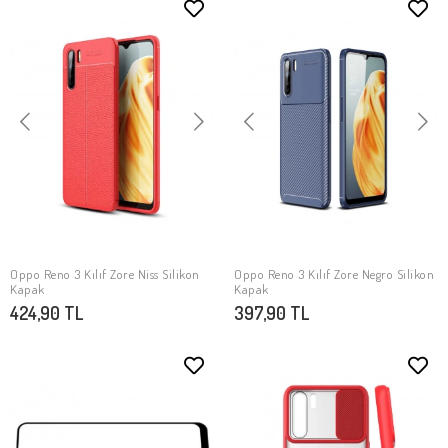
Oppo Reno 3 Kılıf Zore Niss Silikon
Oppo Reno 3 Kılıf Zore Negro Silikon
SEPETE EKLE
SEPETE EKLE
Kapak
Kapak
424,90 TL
397,90 TL