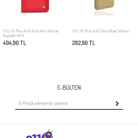
TCL 10 Plus Kılıf Zore Kar Deluxe
TCL 10 Plus Kılıf Zore Biye Silikon
SEPETE EKLE
SEPETE EKLE
Kapaklı Kılıf
494,90 TL
282,90 TL
E-BÜLTEN