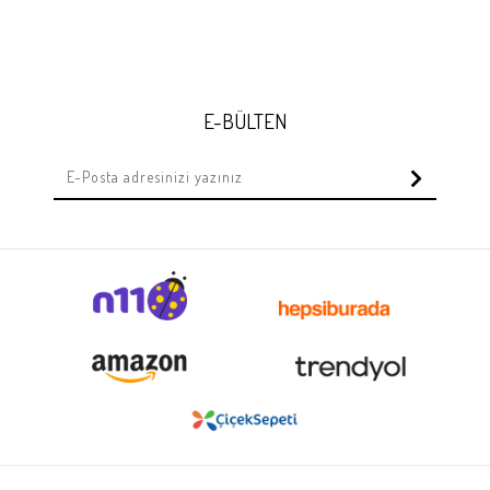
E-BÜLTEN