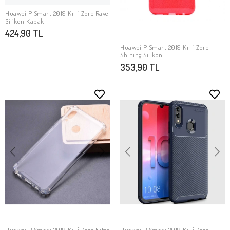
Huawei P Smart 2019 Kılıf Zore Ravel
SEPETE EKLE
Silikon Kapak
424,90 TL
Huawei P Smart 2019 Kılıf Zore
SEPETE EKLE
Shining Silikon
353,90 TL