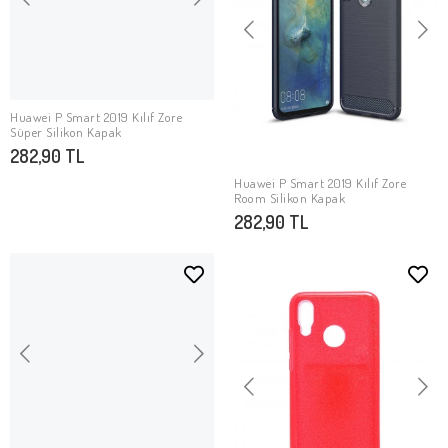
Huawei P Smart 2019 Kılıf Zore
SEPETE EKLE
Süper Silikon Kapak
282,90 TL
Huawei P Smart 2019 Kılıf Zore
SEPETE EKLE
Room Silikon Kapak
282,90 TL