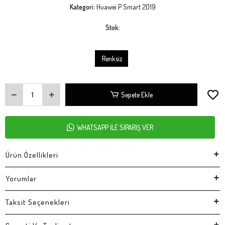
Kategori:
Huawei P Smart 2019
Stok:
Renksiz
Sepete Ekle
WHATSAPP İLE SİPARİŞ VER
Ürün Özellikleri
Yorumlar
Taksit Seçenekleri