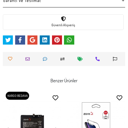
Garanti Ve Teslimat
Güvenli Alışveriş
Benzer Ürünler
KARGO BEDAVA