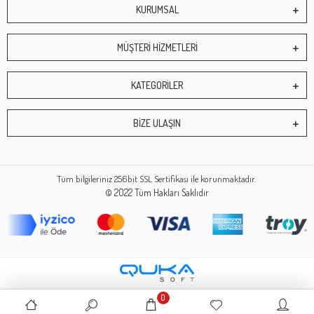
KURUMSAL
MÜŞTERİ HİZMETLERİ
KATEGORİLER
BİZE ULAŞIN
Tüm bilgileriniz 256bit SSL Sertifikası ile korunmaktadır.
© 2022
Tüm Hakları Saklıdır
0