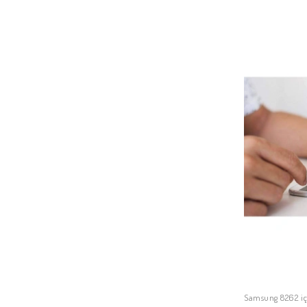
Samsung 8262 i