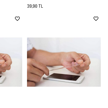
39,90 TL