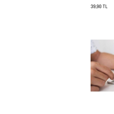
39,90 TL