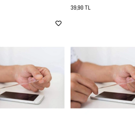
39,90 TL