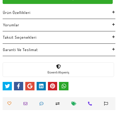
Ürün Özellikleri
Yorumlar
Taksit Seçenekleri
Garanti Ve Teslimat
Güvenli Alışveriş