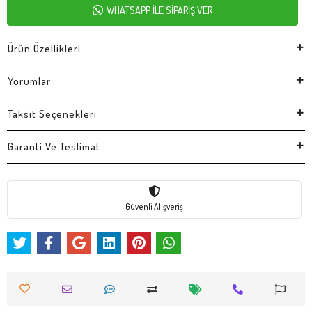
WHATSAPP İLE SİPARİŞ VER
Ürün Özellikleri
Yorumlar
Taksit Seçenekleri
Garanti Ve Teslimat
Güvenli Alışveriş