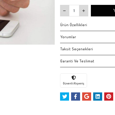
Ürün Özellikleri
Yorumlar
Taksit Seçenekleri
Garanti Ve Teslimat
Güvenli Alışveriş