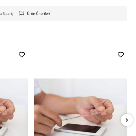
a Sipariş
Ürün Önerileri