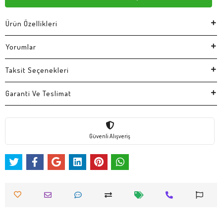
Ürün Özellikleri
Yorumlar
Taksit Seçenekleri
Garanti Ve Teslimat
Güvenli Alışveriş