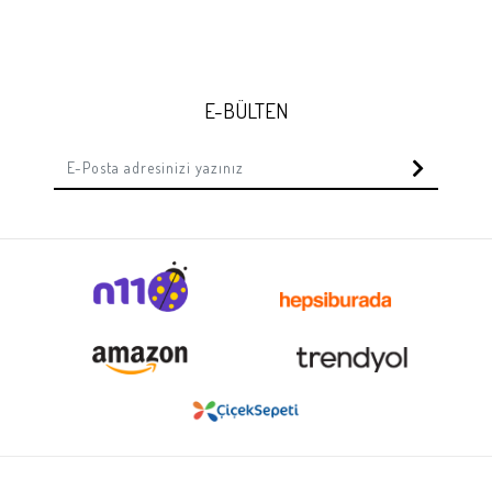
E-BÜLTEN