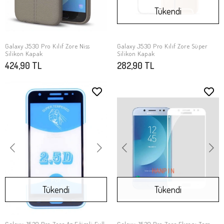
Tükendi
Galaxy J530 Pro Kılıf Zore Niss
Galaxy J530 Pro Kılıf Zore Süper
SEPETE EKLE
Stokta Yok
Silikon Kapak
Silikon Kapak
424,90 TL
282,90 TL
Tükendi
Tükendi