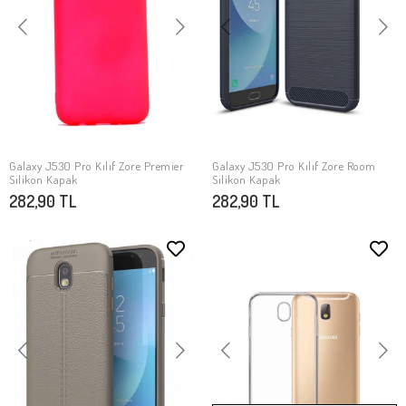
Galaxy J530 Pro Kılıf Zore Premier
Galaxy J530 Pro Kılıf Zore Room
SEPETE EKLE
SEPETE EKLE
Silikon Kapak
Silikon Kapak
282,90 TL
282,90 TL