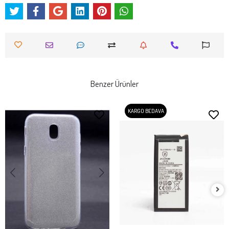
Benzer Ürünler
KARGO BEDAVA