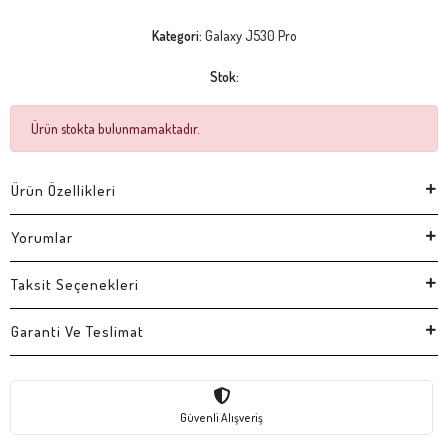
Kategori:
Galaxy J530 Pro
Stok:
Ürün stokta bulunmamaktadır.
Ürün Özellikleri
Yorumlar
Taksit Seçenekleri
Garanti Ve Teslimat
Güvenli Alışveriş