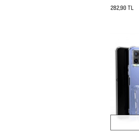
282,90 TL