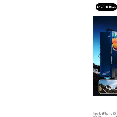
KARGO BEDAVA
Apple iPhone 16