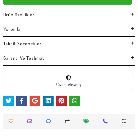
Ürün Özellikleri
Yorumlar
Taksit Seçenekleri
Garanti Ve Teslimat
Güvenli Alışveriş